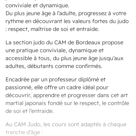
conviviale et dynamique.
Du plus jeune âge à l’adulte, progressez à votre
rythme en découvrant les valeurs fortes du judo
: respect, maîtrise de soi et entraide.
La section judo du CAM de Bordeaux propose
une pratique conviviale, dynamique et
accessible à tous, du plus jeune âge jusqu’aux
adultes, débutants comme confirmés.
Encadrée par un professeur diplômé et
passionné, elle offre un cadre idéal pour
découvrir, apprendre et progresser dans cet art
martial japonais fondé sur le respect, le contrôle
de soi et l’entraide.
Au CAM Judo, les cours sont adaptés à chaque
tranche d’âge :