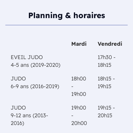
Planning & horaires
Mardi
Vendredi
Mardi
Vendredi
EVEIL JUDO
17h30 -
4-5 ans (2019-2020)
18h15
JUDO
18h00
18h15 -
6-9 ans (2016-2019)
-
19h15
19h00
JUDO
19h00
19h15 -
9-12 ans (2013-
-
20h15
2016)
20h00