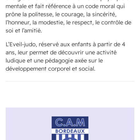
mentale et fait référence à un code moral qui
prône la politesse, le courage, la sincérité,
l’honneur, la modestie, le respect, le contrôle de
soi et l’amitié.
L’Eveil-judo, réservé aux enfants à partir de 4
ans, leur permet de découvrir une activité
ludique et une pédagogie axée sur le
développement corporel et social.