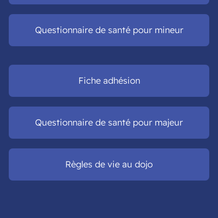
Questionnaire de santé pour mineur
Fiche adhésion
Questionnaire de santé pour majeur
Règles de vie au dojo