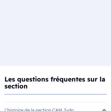
Les questions fréquentes sur la
section
L’histoire de la section CAM Judo