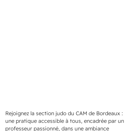
Rejoignez la section judo du CAM de Bordeaux :
une pratique accessible à tous, encadrée par un
professeur passionné, dans une ambiance