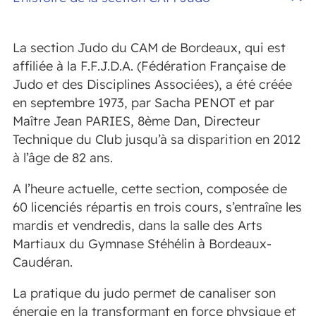
La section Judo du CAM de Bordeaux, qui est
affiliée à la F.F.J.D.A. (Fédération Française de
Judo et des Disciplines Associées), a été créée
en septembre 1973, par Sacha PENOT et par
Maître Jean PARIES, 8ème Dan, Directeur
Technique du Club jusqu’à sa disparition en 2012
à l’âge de 82 ans.
A l’heure actuelle, cette section, composée de
60 licenciés répartis en trois cours, s’entraîne les
mardis et vendredis, dans la salle des Arts
Martiaux du Gymnase Stéhélin à Bordeaux-
Caudéran.
La pratique du judo permet de canaliser son
énergie en la transformant en force physique et