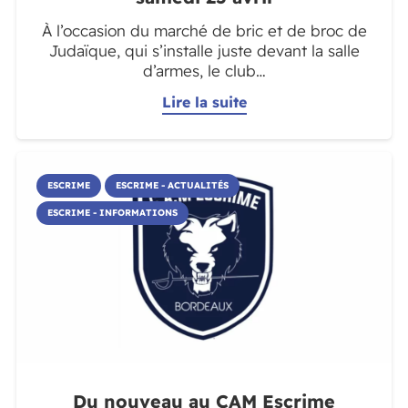
À l’occasion du marché de bric et de broc de
Judaïque, qui s’installe juste devant la salle
d’armes, le club…
Lire la suite
ESCRIME
ESCRIME - ACTUALITÉS
ESCRIME - INFORMATIONS
Du nouveau au CAM Escrime