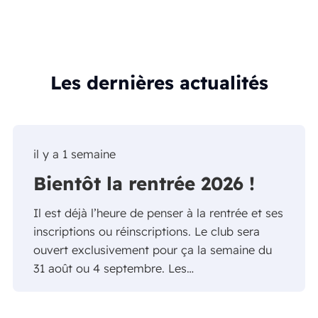
Les dernières actualités
il y a 1 semaine
Bientôt la rentrée 2026 !
Il est déjà l’heure de penser à la rentrée et ses
inscriptions ou réinscriptions. Le club sera
ouvert exclusivement pour ça la semaine du
31 août ou 4 septembre. Les…