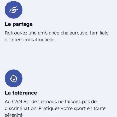
Le partage
Retrouvez une ambiance chaleureuse, familiale
et intergénérationnelle.
La tolérance
Au CAM Bordeaux nous ne faisons pas de
discrimination. Pratiquez votre sport en toute
sérénité.