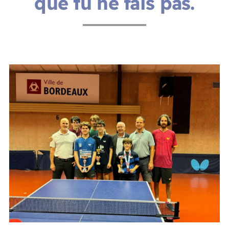
que tu ne fais pas.