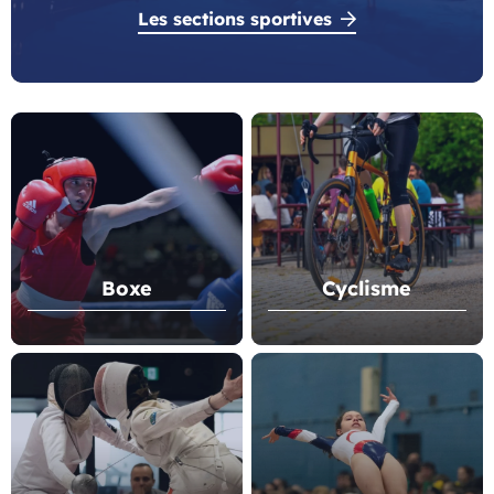
Les sections sportives
Boxe
Cyclisme