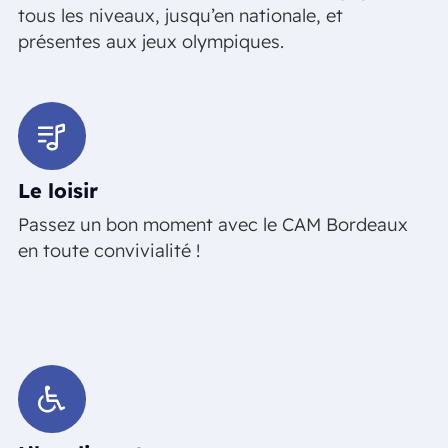
tous les niveaux, jusqu’en nationale, et
présentes aux jeux olympiques.
Le loisir
Passez un bon moment avec le CAM Bordeaux
en toute convivialité !