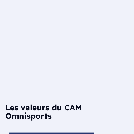
Les valeurs du CAM
Omnisports