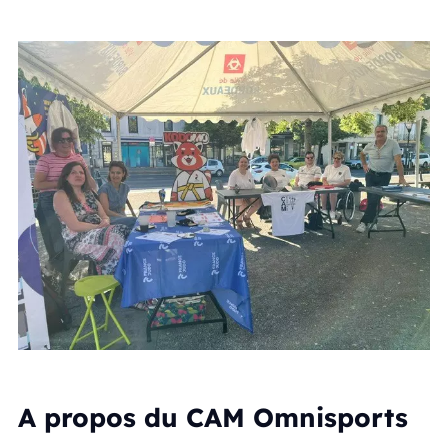
A propos du CAM Omnisports