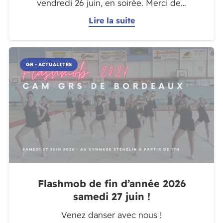
vendredi 26 juin, en soirée. Merci de…
Lire la suite
GR - ACTUALITÉS
Flashmob de fin d’année 2026
samedi 27 juin !
Venez danser avec nous !