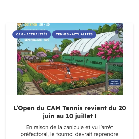
CAM - ACTUALITÉS
TENNIS - ACTUALITÉS
L’Open du CAM Tennis revient du 20
juin au 10 juillet !
En raison de la canicule et vu l’arrêt
préfectoral, le tournoi devrait reprendre