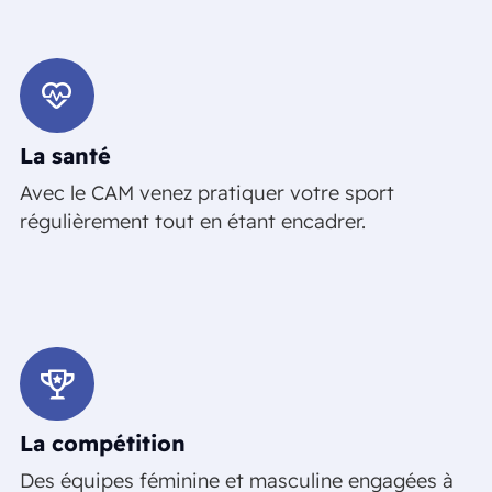
La santé
Avec le CAM venez pratiquer votre sport
régulièrement tout en étant encadrer.
La compétition
Des équipes féminine et masculine engagées à