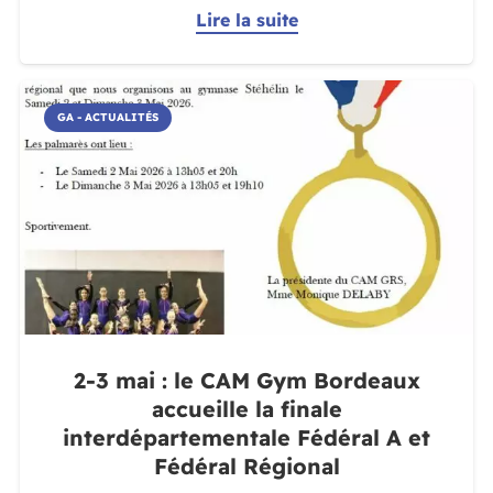
Lire la suite
GA - ACTUALITÉS
2-3 mai : le CAM Gym Bordeaux
accueille la finale
interdépartementale Fédéral A et
Fédéral Régional