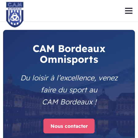
CAM Bordeaux
Omnisports
Du loisir à l’excellence, venez
faire du sport au
CAM Bordeaux !
Nous contacter