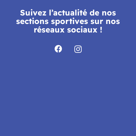
Suivez l’actualité de nos
sections sportives sur nos
réseaux sociaux !