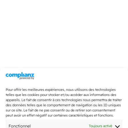
Pour offrir les meilleures expériences, nous utilisons des technologies
telles que les cookies pour stocker et/ou accéder aux informations des
appareils. Le fait de consentir à ces technologies nous permettra de traiter
des données telles que le comportement de navigation ou les ID uniques
sur ce site. Le fait de ne pas consentir ou de retirer son consentement
peut avoir un effet négatif sur certaines caractéristiques et fonctions.
Fonctionnel
Toujours activé