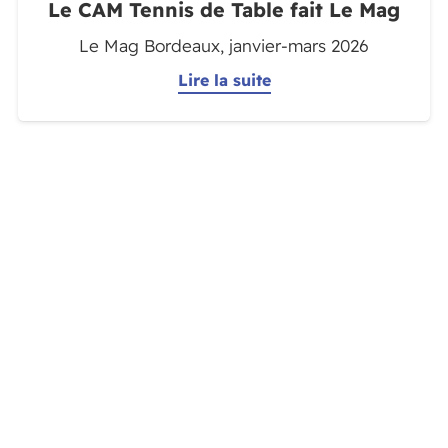
Le CAM Tennis de Table fait Le Mag
Le Mag Bordeaux, janvier-mars 2026
Lire la suite