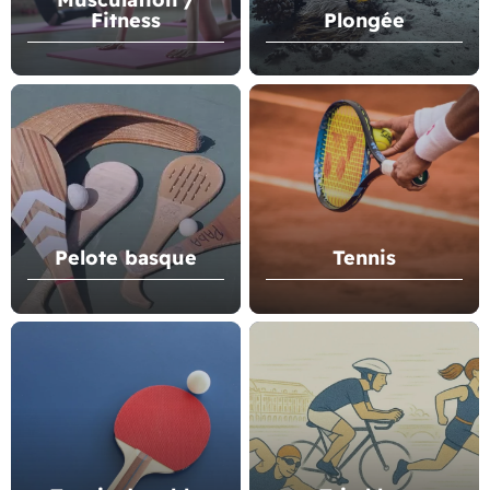
Fitness
Plongée
Pelote basque
Tennis