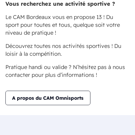
Vous recherchez une activité sportive ?
Le CAM Bordeaux vous en propose 13 ! Du
sport pour toutes et tous, quelque soit votre
niveau de pratique !
Découvrez toutes nos activités sportives ! Du
loisir à la compétition.
Pratique handi ou valide ? N’hésitez pas à nous
contacter pour plus d’informations !
A propos du CAM Omnisports