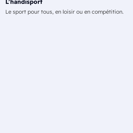
L’handisport
Le sport pour tous, en loisir ou en compétition.