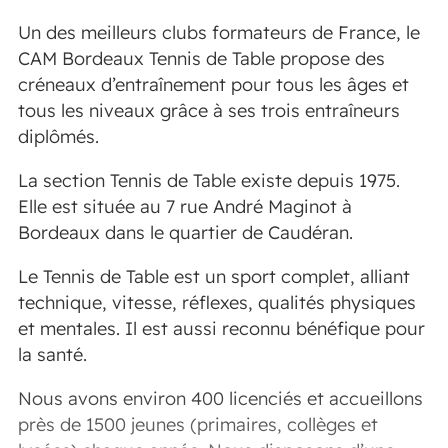
Un des meilleurs clubs formateurs de France, le
CAM Bordeaux Tennis de Table propose des
créneaux d’entraînement pour tous les âges et
tous les niveaux grâce à ses trois entraîneurs
diplômés.
La section Tennis de Table existe depuis 1975.
Elle est située au 7 rue André Maginot à
Bordeaux dans le quartier de Caudéran.
Le Tennis de Table est un sport complet, alliant
technique, vitesse, réflexes, qualités physiques
et mentales. Il est aussi reconnu bénéfique pour
la santé.
Nous avons environ 400 licenciés et accueillons
près de 1500 jeunes (primaires, collèges et