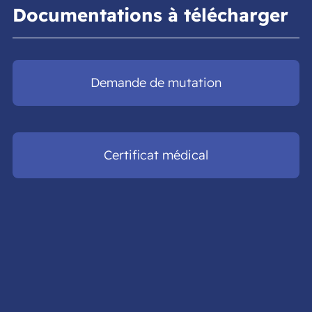
Documentations à télécharger
Demande de mutation
Certificat médical