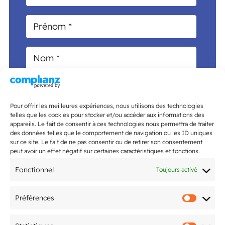
Pour offrir les meilleures expériences, nous utilisons des technologies
telles que les cookies pour stocker et/ou accéder aux informations des
appareils. Le fait de consentir à ces technologies nous permettra de traiter
des données telles que le comportement de navigation ou les ID uniques
sur ce site. Le fait de ne pas consentir ou de retirer son consentement
peut avoir un effet négatif sur certaines caractéristiques et fonctions.
Fonctionnel
Toujours activé
Préférences
Préfér