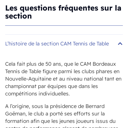
Les questions fréquentes sur la
section
L’histoire de la section CAM Tennis de Table
Cela fait plus de 50 ans, que le CAM Bordeaux
Tennis de Table figure parmi les clubs phares en
Nouvelle-Aquitaine et au niveau national tant en
championnat par équipes que dans les
compétitions individuelles.
A l’origine, sous la présidence de Bernard
Goëman, le club a porté ses efforts sur la
formation afin que les jeunes joueurs issus du