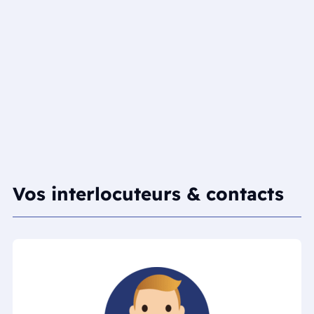
Vos interlocuteurs & contacts