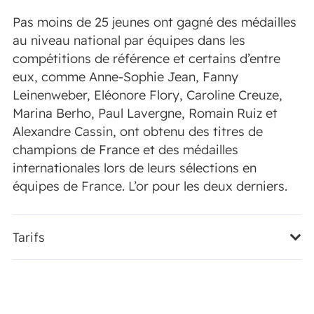
Pas moins de 25 jeunes ont gagné des médailles
au niveau national par équipes dans les
compétitions de référence et certains d’entre
eux, comme Anne-Sophie Jean, Fanny
Leinenweber, Eléonore Flory, Caroline Creuze,
Marina Berho, Paul Lavergne, Romain Ruiz et
Alexandre Cassin, ont obtenu des titres de
champions de France et des médailles
internationales lors de leurs sélections en
équipes de France. L’or pour les deux derniers.
Tarifs