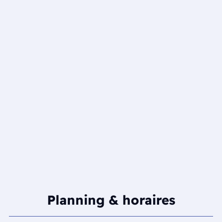
Planning & horaires