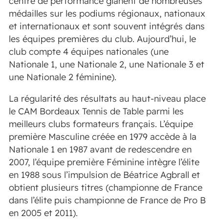
centre de performance glanent de nombreuses
médailles sur les podiums régionaux, nationaux
et internationaux et sont souvent intégrés dans
les équipes premières du club. Aujourd’hui, le
club compte 4 équipes nationales (une
Nationale 1, une Nationale 2, une Nationale 3 et
une Nationale 2 féminine).
La régularité des résultats au haut-niveau place
le CAM Bordeaux Tennis de Table parmi les
meilleurs clubs formateurs français. L’équipe
première Masculine créée en 1979 accède à la
Nationale 1 en 1987 avant de redescendre en
2007, l’équipe première Féminine intègre l’élite
en 1988 sous l’impulsion de Béatrice Agbrall et
obtient plusieurs titres (championne de France
dans l’élite puis championne de France de Pro B
en 2005 et 2011).