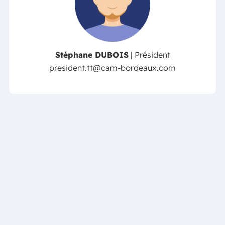
Stéphane DUBOIS
| Président
president.tt@cam-bordeaux.com