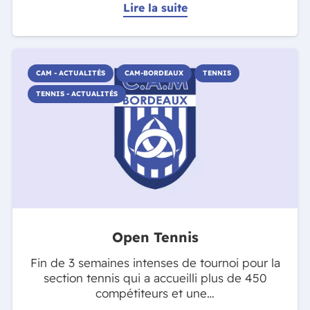
Lire la suite
CAM - ACTUALITÉS
CAM-BORDEAUX
TENNIS
TENNIS - ACTUALITÉS
Open Tennis
Fin de 3 semaines intenses de tournoi pour la
section tennis qui a accueilli plus de 450
compétiteurs et une…