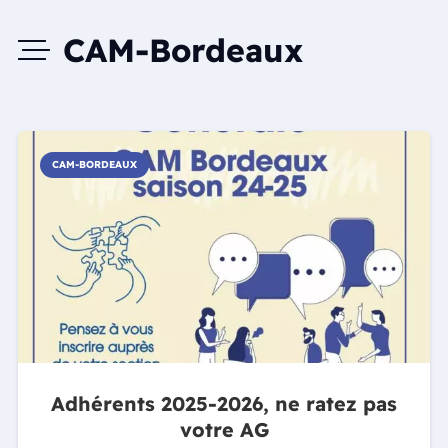
CAM-Bordeaux
CAM-BORDEAUX
Adhérents 2025-2026, ne ratez pas
votre AG