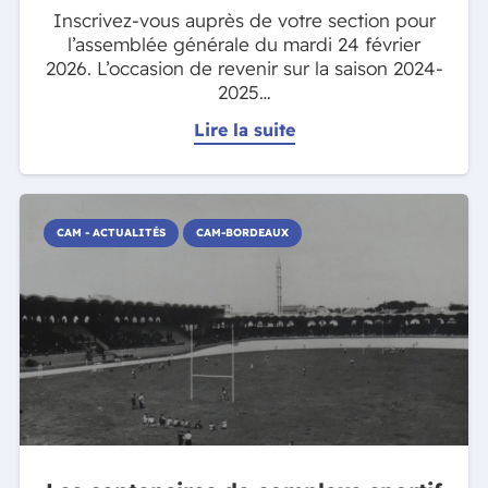
Inscrivez-vous auprès de votre section pour
l’assemblée générale du mardi 24 février
2026. L’occasion de revenir sur la saison 2024-
2025…
Lire la suite
CAM - ACTUALITÉS
CAM-BORDEAUX