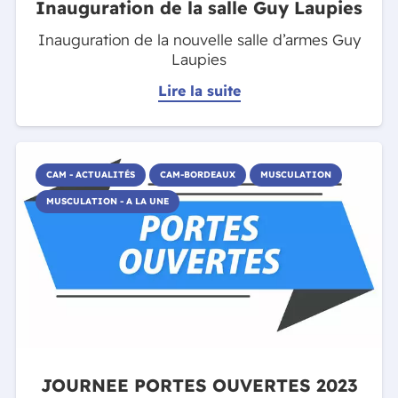
Inauguration de la salle Guy Laupies
Inauguration de la nouvelle salle d’armes Guy
Laupies
Lire la suite
CAM - ACTUALITÉS
CAM-BORDEAUX
MUSCULATION
MUSCULATION - A LA UNE
JOURNEE PORTES OUVERTES 2023