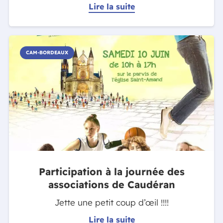
Lire la suite
CAM-BORDEAUX
Participation à la journée des
associations de Caudéran
Jette une petit coup d’œil !!!!
Lire la suite