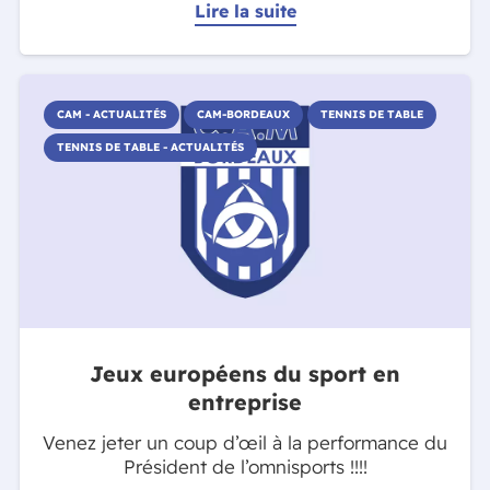
Lire la suite
CAM - ACTUALITÉS
CAM-BORDEAUX
TENNIS DE TABLE
TENNIS DE TABLE - ACTUALITÉS
Jeux européens du sport en
entreprise
Venez jeter un coup d’œil à la performance du
Président de l’omnisports !!!!