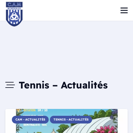
Tennis – Actualités
CAM - ACTUALITÉS
TENNIS - ACTUALITÉS