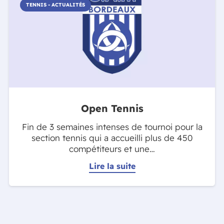
TENNIS - ACTUALITÉS
Open Tennis
Fin de 3 semaines intenses de tournoi pour la
section tennis qui a accueilli plus de 450
compétiteurs et une…
Lire la suite