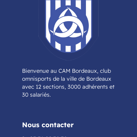
Bienvenue au CAM Bordeaux, club
omnisports de la ville de Bordeaux
avec 12 sections, 3000 adhérents et
30 salariés.
Nous contacter