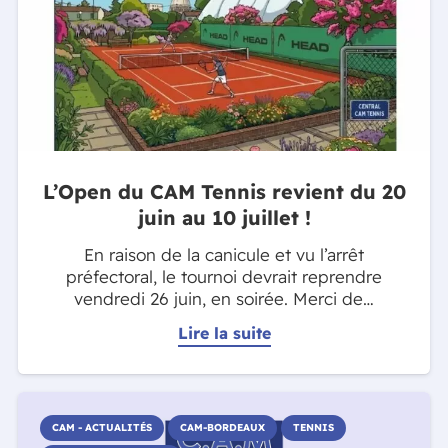
L’Open du CAM Tennis revient du 20
juin au 10 juillet !
En raison de la canicule et vu l’arrêt
préfectoral, le tournoi devrait reprendre
vendredi 26 juin, en soirée. Merci de…
Lire la suite
CAM - ACTUALITÉS
CAM-BORDEAUX
TENNIS