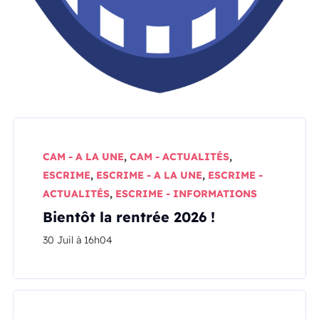
CAM - A LA UNE
,
CAM - ACTUALITÉS
,
ESCRIME
,
ESCRIME - A LA UNE
,
ESCRIME -
ACTUALITÉS
,
ESCRIME - INFORMATIONS
Bientôt la rentrée 2026 !
30 Juil à 16h04