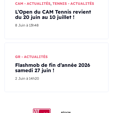
CAM - ACTUALITÉS
,
TENNIS - ACTUALITÉS
L’Open du CAM Tennis revient
du 20 juin au 10 juillet !
8 Juin à 13h48
GR - ACTUALITÉS
Flashmob de fin d’année 2026
samedi 27 juin !
2 Juin à 14h20