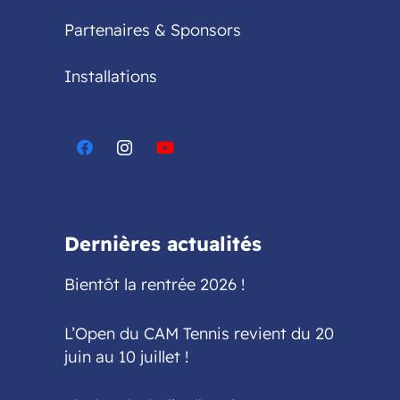
Partenaires & Sponsors
Installations
Dernières actualités
Bientôt la rentrée 2026 !
L’Open du CAM Tennis revient du 20
juin au 10 juillet !