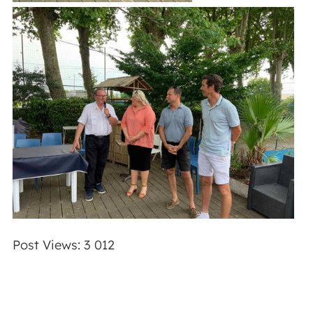
Post Views:
3 012