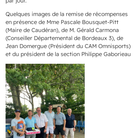
par jour.
Quelques images de la remise de récompenses
en présence de Mme Pascale Bousquet-Pitt
(Maire de Caudéran), de M. Gérald Carmona
(Conseiller Départemental de Bordeaux 3), de
Jean Domergue (Président du CAM Omnisports)
et du président de la section Philippe Gaborieau