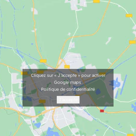
Cliquez sur « J’accepte » pour activer
Google maps
Politique de confidentialité
J’accepte