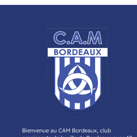
Bienvenue au CAM Bordeaux, club