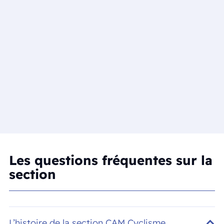
Les questions fréquentes sur la
section
L’histoire de la section CAM Cyclisme