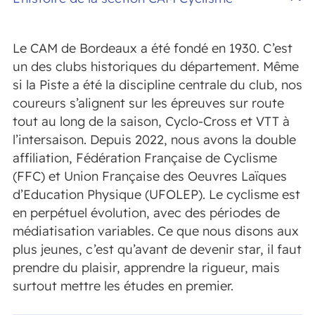
Le CAM de Bordeaux a été fondé en 1930. C’est
un des clubs historiques du département. Même
si la Piste a été la discipline centrale du club, nos
coureurs s’alignent sur les épreuves sur route
tout au long de la saison, Cyclo-Cross et VTT à
l’intersaison. Depuis 2022, nous avons la double
affiliation,
Fédération Française de Cyclisme
(
FFC) et Union Française des Oeuvres Laïques
d’Education Physique (UFOLEP). Le cyclisme est
en perpétuel évolution, avec des périodes de
médiatisation variables. Ce que nous disons aux
plus jeunes, c’est qu’avant de devenir star, il faut
prendre du plaisir, apprendre la rigueur, mais
surtout mettre les études en premier.