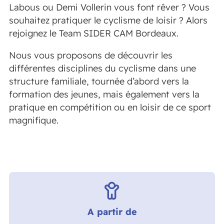
Labous ou Demi Vollerin vous font rêver ? Vous
souhaitez pratiquer le cyclisme de loisir ? Alors
rejoignez le Team SIDER CAM Bordeaux.
Nous vous proposons de découvrir les
différentes disciplines du cyclisme dans une
structure familiale, tournée d’abord vers la
formation des jeunes, mais également vers la
pratique en compétition ou en loisir de ce sport
magnifique.
A partir de