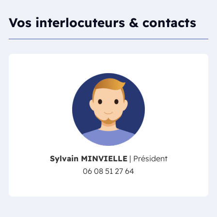
Vos interlocuteurs & contacts
Sylvain MINVIELLE
| Président
06 08 51 27 64