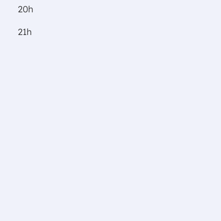
20h
21h