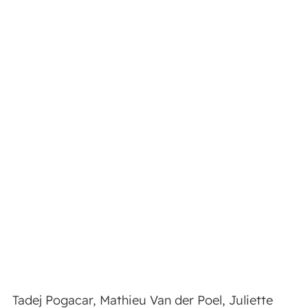
Tadej Pogacar, Mathieu Van der Poel, Juliette