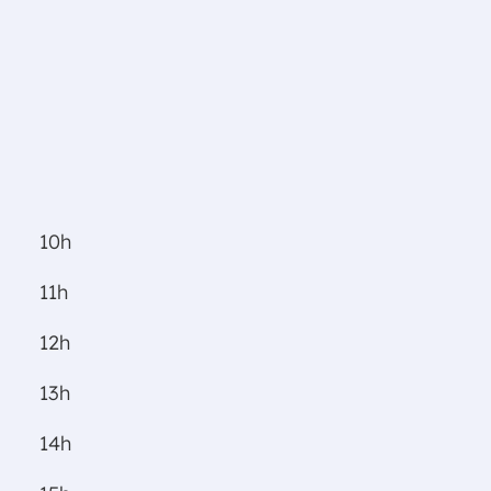
10h
11h
12h
13h
14h