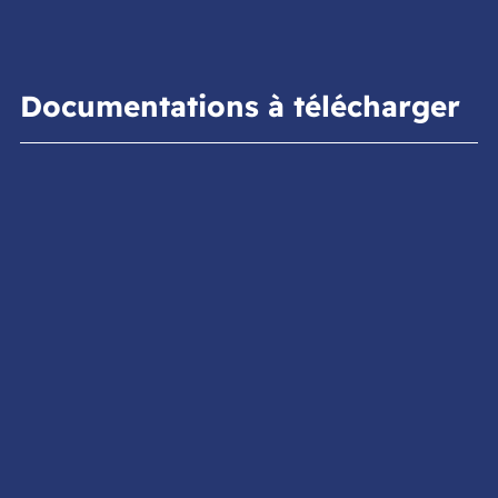
Documentations à télécharger