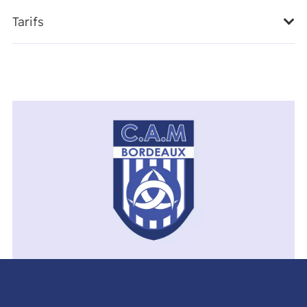
Tarifs