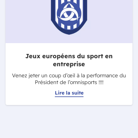
Jeux européens du sport en
entreprise
Venez jeter un coup d’œil à la performance du
Président de l’omnisports !!!!
Lire la suite