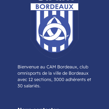
Bienvenue au CAM Bordeaux, club
omnisports de la ville de Bordeaux
avec 12 sections, 3000 adhérents et
30 salariés.