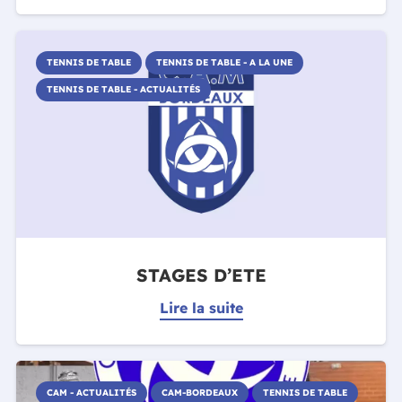
TENNIS DE TABLE
TENNIS DE TABLE - A LA UNE
TENNIS DE TABLE - ACTUALITÉS
STAGES D’ETE
Lire la suite
CAM - ACTUALITÉS
CAM-BORDEAUX
TENNIS DE TABLE