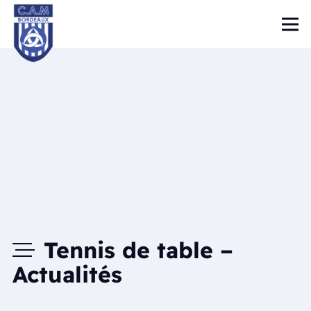
Tennis de table –
Actualités