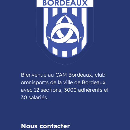
Bienvenue au CAM Bordeaux, club
omnisports de la ville de Bordeaux
avec 12 sections, 3000 adhérents et
30 salariés.
Nous contacter