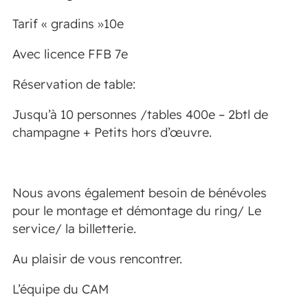
Tarif « gradins »10e
Avec licence FFB 7e
Réservation de table:
Jusqu’à 10 personnes /tables 400e – 2btl de
champagne + Petits hors d’œuvre.
Nous avons également besoin de bénévoles
pour le montage et démontage du ring/ Le
service/ la billetterie.
Au plaisir de vous rencontrer.
L’équipe du CAM