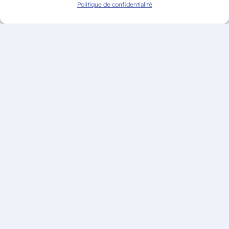
Politique de confidentialité