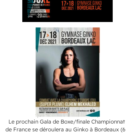
Le prochain Gala de Boxe/finale Championnat
de France se déroulera au Ginko à Bordeaux (6