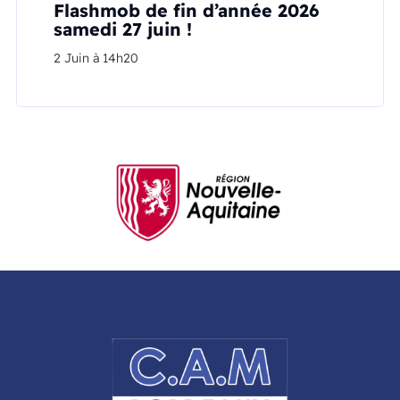
Flashmob de fin d’année 2026
samedi 27 juin !
2 Juin à 14h20