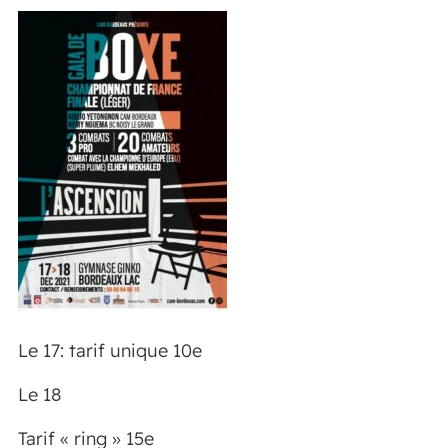
Le 17: tarif unique 10e
Le 18
Tarif « ring » 15e