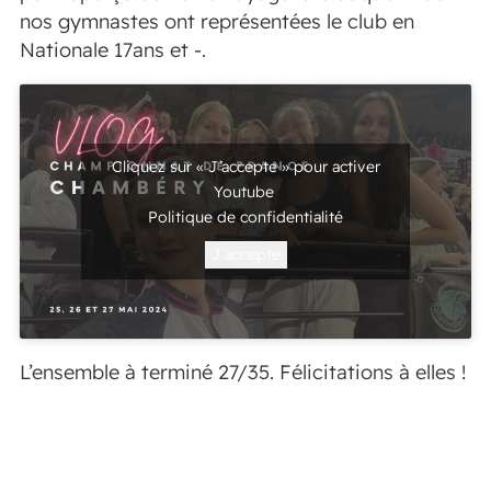
nos gymnastes ont représentées le club en
Nationale 17ans et -.
Cliquez sur « J’accepte » pour activer
Youtube
Politique de confidentialité
J’accepte
L’ensemble à terminé 27/35. Félicitations à elles !