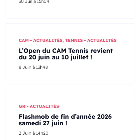
30 Juil à 16h04
CAM - ACTUALITÉS
,
TENNIS - ACTUALITÉS
L’Open du CAM Tennis revient
du 20 juin au 10 juillet !
8 Juin à 13h48
GR - ACTUALITÉS
Flashmob de fin d’année 2026
samedi 27 juin !
2 Juin à 14h20