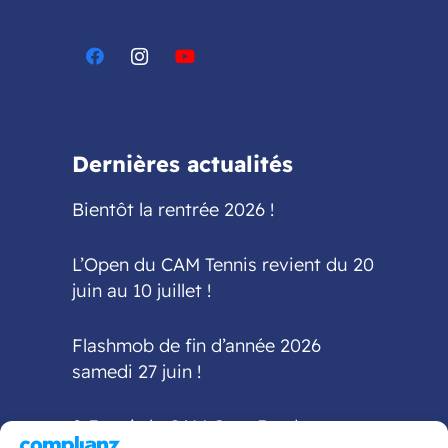
Dernières actualités
Bientôt la rentrée 2026 !
L’Open du CAM Tennis revient du 20
juin au 10 juillet !
Flashmob de fin d’année 2026
samedi 27 juin !
2-3 mai : le CAM Gym Bordeaux