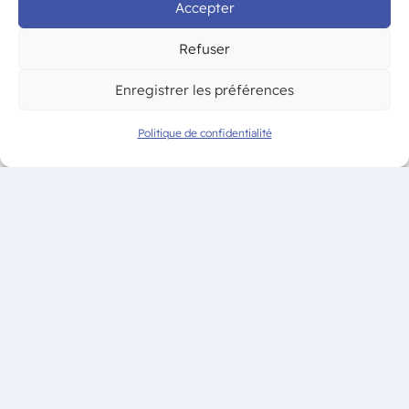
Accepter
Refuser
Enregistrer les préférences
Politique de confidentialité