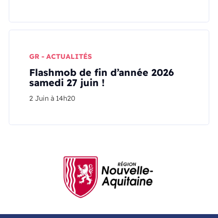
GR - ACTUALITÉS
Flashmob de fin d’année 2026
samedi 27 juin !
2 Juin à 14h20