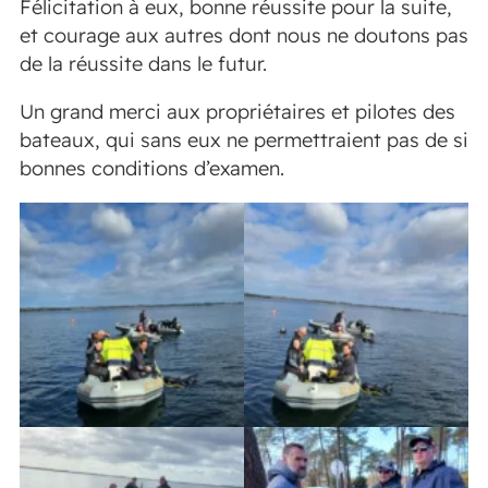
Félicitation à eux, bonne réussite pour la suite,
et courage aux autres dont nous ne doutons pas
de la réussite dans le futur.
Un grand merci aux propriétaires et pilotes des
bateaux, qui sans eux ne permettraient pas de si
bonnes conditions d’examen.