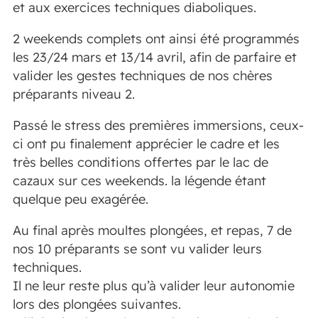
et aux exercices techniques diaboliques.
2 weekends complets ont ainsi été programmés
les 23/24 mars et 13/14 avril, afin de parfaire et
valider les gestes techniques de nos chères
préparants niveau 2.
Passé le stress des premières immersions, ceux-
ci ont pu finalement apprécier le cadre et les
très belles conditions offertes par le lac de
cazaux sur ces weekends. la légende étant
quelque peu exagérée.
Au final après moultes plongées, et repas, 7 de
nos 10 préparants se sont vu valider leurs
techniques.
Il ne leur reste plus qu’à valider leur autonomie
lors des plongées suivantes.