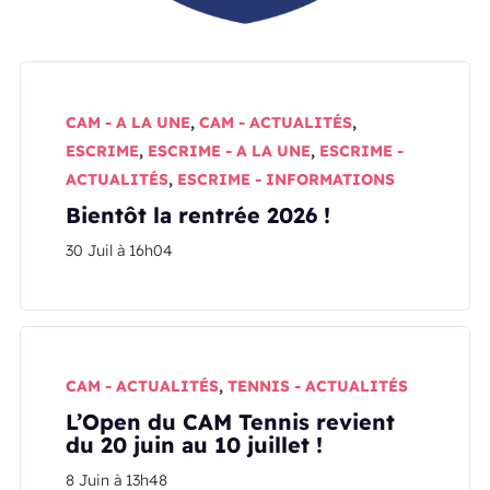
CAM - A LA UNE
,
CAM - ACTUALITÉS
,
ESCRIME
,
ESCRIME - A LA UNE
,
ESCRIME -
ACTUALITÉS
,
ESCRIME - INFORMATIONS
Bientôt la rentrée 2026 !
30 Juil à 16h04
CAM - ACTUALITÉS
,
TENNIS - ACTUALITÉS
L’Open du CAM Tennis revient
du 20 juin au 10 juillet !
8 Juin à 13h48