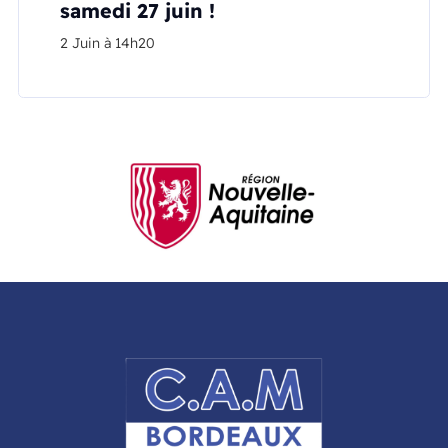
samedi 27 juin !
2 Juin à 14h20