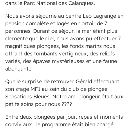
dans le Parc National des Calanques.
Nous avons séjourné au centre Léo Lagrange en
pension complète et logés en dortoir de 7
personnes. Durant ce séjour, la mer étant plus
clémente que le ciel, nous avons pu effectuer 7
magnifiques plongées, les fonds marins nous
offrant des tombants vertigineux, des reliefs
variés, des épaves mystérieuses et une faune
abondante.
Quelle surprise de retrouver Gérald effectuant
son stage MF1 au sein du club de plongée
Sensations Bleues. Notre ami plongeur était aux
petits soins pour nous ????
Entre deux plongées par jour, repas et moments
conviviaux….le programme était bien chargé.