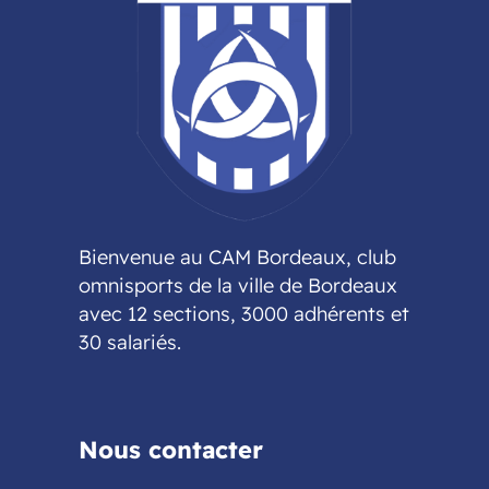
Bienvenue au CAM Bordeaux, club
omnisports de la ville de Bordeaux
avec 12 sections, 3000 adhérents et
30 salariés.
Nous contacter