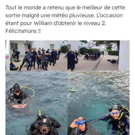
Tout le monde a retenu que le meilleur de cette
sortie malgré une météo pluvieuse. L’occasion
étant pour William d’obtenir le niveau 2.
Félicitations !!