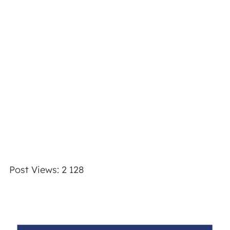
Post Views:
2 128