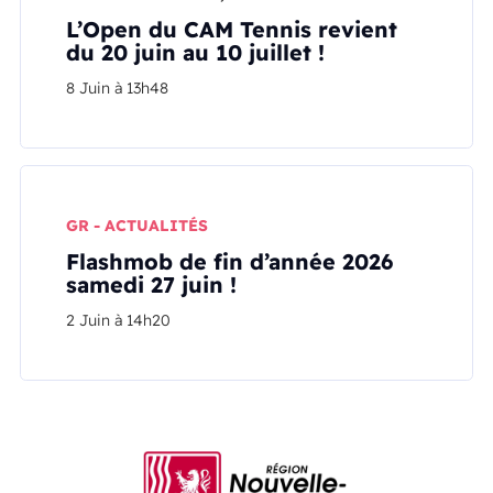
L’Open du CAM Tennis revient
du 20 juin au 10 juillet !
8 Juin à 13h48
GR - ACTUALITÉS
Flashmob de fin d’année 2026
samedi 27 juin !
2 Juin à 14h20