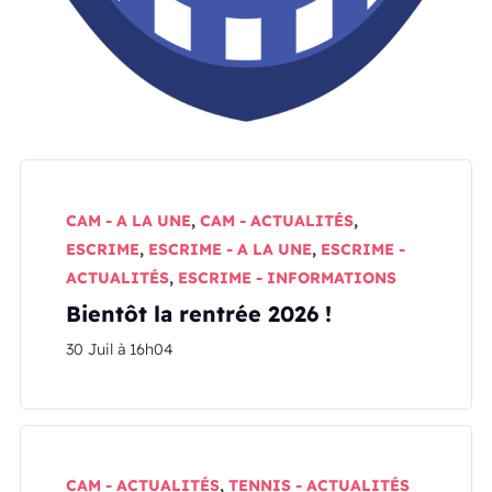
CAM - A LA UNE
,
CAM - ACTUALITÉS
,
ESCRIME
,
ESCRIME - A LA UNE
,
ESCRIME -
ACTUALITÉS
,
ESCRIME - INFORMATIONS
Bientôt la rentrée 2026 !
30 Juil à 16h04
CAM - ACTUALITÉS
,
TENNIS - ACTUALITÉS