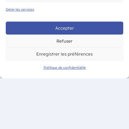
Gérer les services
© CAM Bordeaux – Tous droits
réservés
Accepter
Refuser
Enregistrer les préférences
Politique de confidentialité