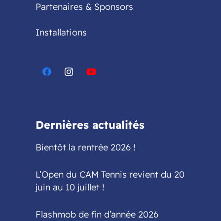
Partenaires & Sponsors
Installations
Dernières actualités
Bientôt la rentrée 2026 !
L’Open du CAM Tennis revient du 20
juin au 10 juillet !
Flashmob de fin d’année 2026