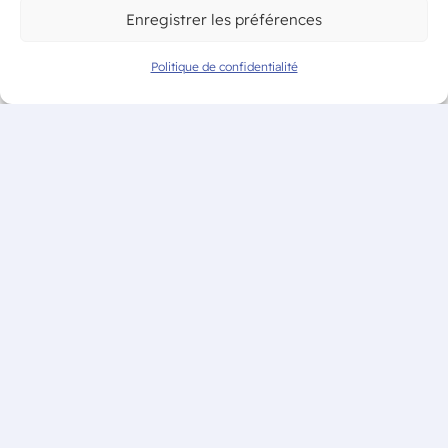
Enregistrer les préférences
Politique de confidentialité