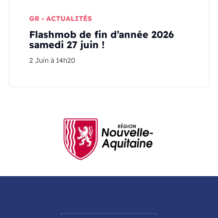
GR - ACTUALITÉS
Flashmob de fin d’année 2026
samedi 27 juin !
2 Juin à 14h20