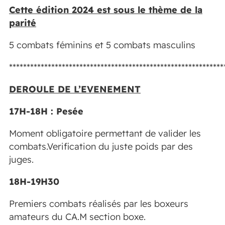
Cette édition 2024 est sous le thème de la
parité
5 combats féminins et 5 combats masculins
*************************************************************
DEROULE DE L’EVENEMENT
17H-18H : Pesée
Moment obligatoire permettant de valider les
combats.Verification du juste poids par des
juges.
18H-19H30
Premiers combats réalisés par les boxeurs
amateurs du CA.M section boxe.