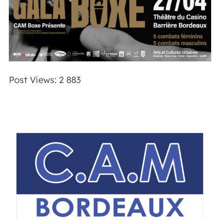
Post Views:
2 883