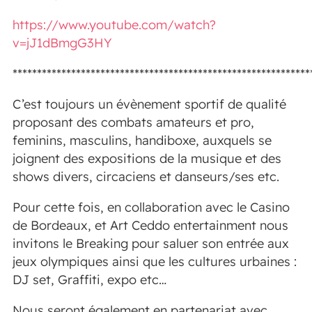
https://www.youtube.com/watch?
v=jJ1dBmgG3HY
*************************************************************
C’est toujours un évènement sportif de qualité
proposant des combats amateurs et pro,
feminins, masculins, handiboxe, auxquels se
joignent des expositions de la musique et des
shows divers, circaciens et danseurs/ses etc.
Pour cette fois, en collaboration avec le Casino
de Bordeaux, et Art Ceddo entertainment nous
invitons le Breaking pour saluer son entrée aux
jeux olympiques ainsi que les cultures urbaines :
DJ set, Graffiti, expo etc…
Nous seront également en partenariat avec