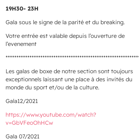
19H30- 23H
Gala sous le signe de la parité et du breaking.
Votre entrée est valable depuis l’ouverture de
l’evenement
*************************************************************
Les galas de boxe de notre section sont toujours
exceptionnels laissant une place à des invités du
monde du sport et/ou de la culture.
Gala12/2021
https://www.youtube.com/watch?
v=GbVFeoOhHCw
Gala 07/2021