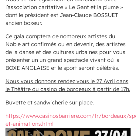
l’association caritative « Le Gant et la plume »
dont le président est Jean-Claude BOSSUET
ancien boxeur.
Ce gala comptera de nombreux artistes du
Noble art confirmés ou en devenir, des artistes
de la danse et des cultures urbaines pour vous
présenter un un grand spectacle vivant où la
BOXE ANGLAISE et le sport seront célébrés.
Nous vous donnons rendez vous le 27 Avril dans
le Théâtre du casino de bordeaux à partir de 17h.
Buvette et sandwicherie sur place.
https://www.casinosbarriere.com/fr/bordeaux/sp
et-animations.html