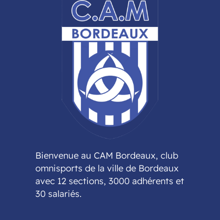
Bienvenue au CAM Bordeaux, club
omnisports de la ville de Bordeaux
avec 12 sections, 3000 adhérents et
30 salariés.