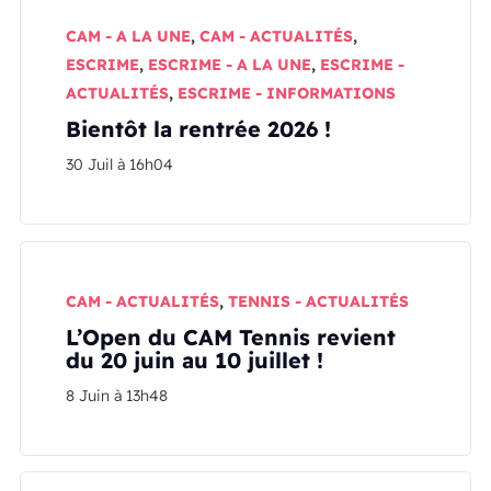
CAM - A LA UNE
,
CAM - ACTUALITÉS
,
ESCRIME
,
ESCRIME - A LA UNE
,
ESCRIME -
ACTUALITÉS
,
ESCRIME - INFORMATIONS
Bientôt la rentrée 2026 !
30 Juil à 16h04
CAM - ACTUALITÉS
,
TENNIS - ACTUALITÉS
L’Open du CAM Tennis revient
du 20 juin au 10 juillet !
8 Juin à 13h48