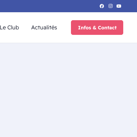
Le Club
Actualités
Infos & Contact