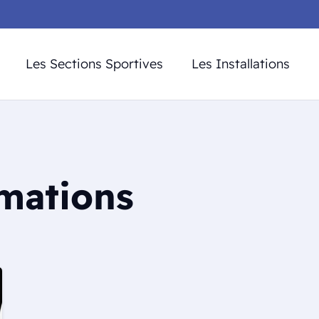
Les Sections Sportives
Les Installations
mations