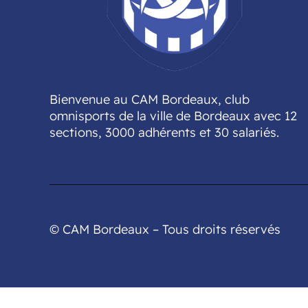
Bienvenue au CAM Bordeaux, club
omnisports de la ville de Bordeaux avec 12
sections, 3000 adhérents et 30 salariés.
© CAM Bordeaux – Tous droits réservés