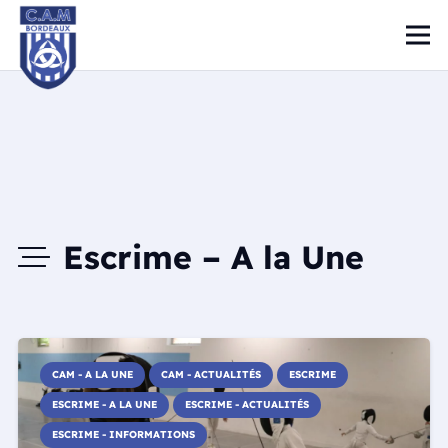
Escrime – A la Une
CAM - A LA UNE
CAM - ACTUALITÉS
ESCRIME
ESCRIME - A LA UNE
ESCRIME - ACTUALITÉS
ESCRIME - INFORMATIONS