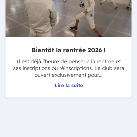
Bientôt la rentrée 2026 !
Il est déjà l’heure de penser à la rentrée et
ses inscriptions ou réinscriptions. Le club sera
ouvert exclusivement pour…
Lire la suite