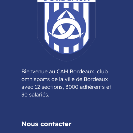
Bienvenue au CAM Bordeaux, club
omnisports de la ville de Bordeaux
avec 12 sections, 3000 adhérents et
30 salariés.
Nous contacter