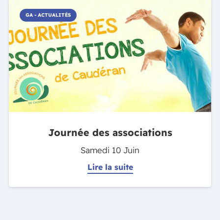
GA - ACTUALITÉS
Journée des associations
Samedi 10 Juin
Lire la suite