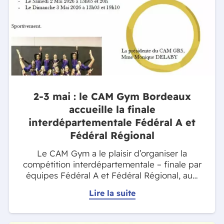
2-3 mai : le CAM Gym Bordeaux
accueille la finale
interdépartementale Fédéral A et
Fédéral Régional
Le CAM Gym a le plaisir d’organiser la
compétition interdépartementale – finale par
équipes Fédéral A et Fédéral Régional, au…
Lire la suite