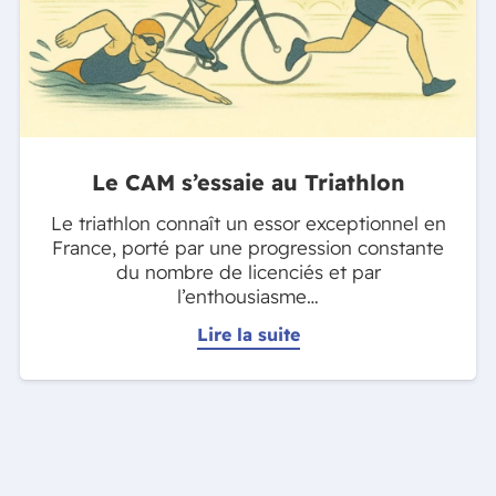
Le CAM s’essaie au Triathlon
Le triathlon connaît un essor exceptionnel en
France, porté par une progression constante
du nombre de licenciés et par
l’enthousiasme…
Lire la suite