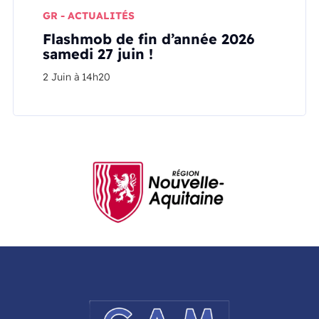
GR - ACTUALITÉS
Flashmob de fin d’année 2026
samedi 27 juin !
2 Juin à 14h20