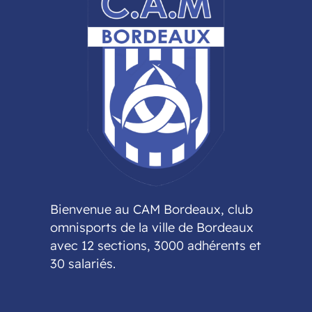
Bienvenue au CAM Bordeaux, club
omnisports de la ville de Bordeaux
avec 12 sections, 3000 adhérents et
30 salariés.