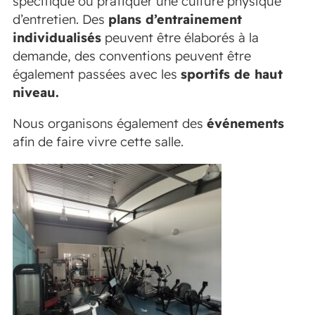
spécifique ou pratiquer une culture physique
d’entretien. Des
plans d’entrainement
individualisés
peuvent être élaborés à la
demande, des conventions peuvent être
également passées avec les
sportifs de haut
niveau.
Nous organisons également des
événements
afin de faire vivre cette salle.