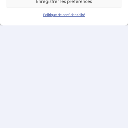
Enregistrer les préférences
Politique de confidentialité