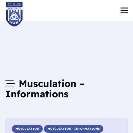
Musculation –
Informations
MUSCULATION
MUSCULATION - INFORMATIONS