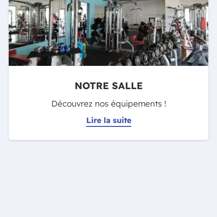
NOTRE SALLE
Découvrez nos équipements !
Lire la suite