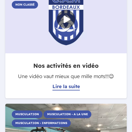
NON CLASSÉ
Nos activités en vidéo
Une vidéo vaut mieux que mille mots!!!😉
Lire la suite
MUSCULATION
MUSCULATION - A LA UNE
MUSCULATION - INFORMATIONS